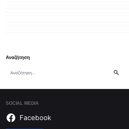
Αναζήτηση
Search
for
SOCIAL MEDIA
Facebook