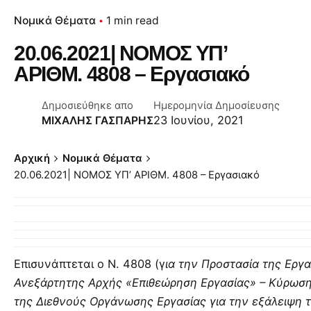
Νομικά Θέματα
1 min read
20.06.2021| ΝΟΜΟΣ ΥΠ’
ΑΡΙΘΜ. 4808 – Εργασιακό
Δημοσιεύθηκε απο
Ημερομηνία Δημοσίευσης
23 Ιουνίου, 2021
ΜΙΧΑΛΗΣ ΓΑΣΠΑΡΗΣ
Αρχική
Νομικά Θέματα
20.06.2021| ΝΟΜΟΣ ΥΠ’ ΑΡΙΘΜ. 4808 – Εργασιακό
Επισυνάπτεται ο Ν. 4808 (γ
ια την Προστασία της Εργ
Ανεξάρτητης Αρχής «Επιθεώρηση Εργασίας» – Κύρωση
της Διεθνούς Οργάνωσης Εργασίας για την εξάλειψη τ