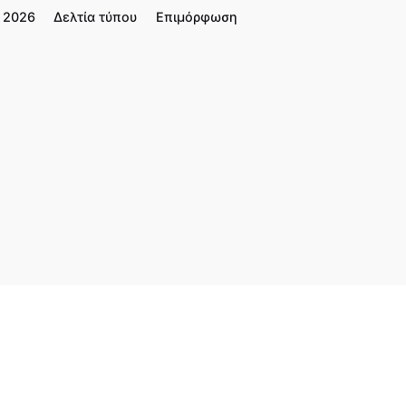
2026
Δελτία τύπου
Επιμόρφωση