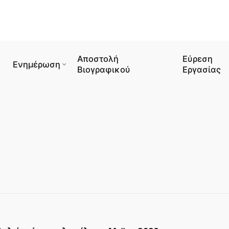
Αποστολή
Εύρεση
Ενημέρωση
Βιογραφικού
Εργασίας