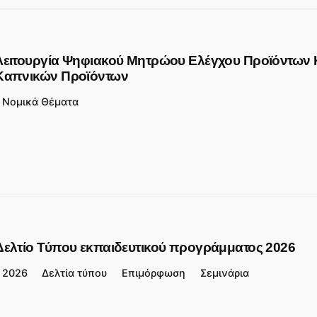
Λειτουργία Ψηφιακού Μητρώου Ελέγχου Προϊόντων 
Καπνικών Προϊόντων
Νομικά Θέματα
Δελτίο Τύπου εκπαιδευτικού προγράμματος 2026
2026
Δελτία τύπου
Επιμόρφωση
Σεμινάρια