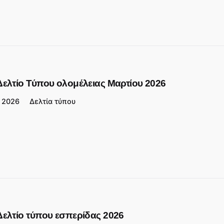
Δελτίο Τύπου ολομέλειας Μαρτίου 2026
2026
Δελτία τύπου
Δελτίο τύπου εσπερίδας 2026