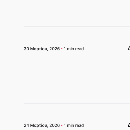
30 Μαρτίου, 2026
1 min read
Δημοσιεύτηκε απο
Δέσποινα Καραθανάση
24 Μαρτίου, 2026
1 min read