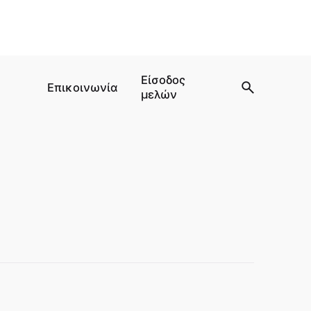
Είσοδος
Επικοινωνία
μελών