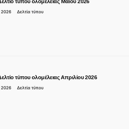
Δελτίο τύπου ολομέλειας Μαϊου 2026
2026
Δελτία τύπου
Δελτίο τύπου ολομέλειας Απριλίου 2026
2026
Δελτία τύπου