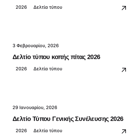
2026
Δελτία τύπου
3 Φεβρουαρίου, 2026
Δελτίο τύπου κοπής πίτας 2026
2026
Δελτία τύπου
29 Ιανουαρίου, 2026
Δελτίο Τύπου Γενικής Συνέλευσης 2026
2026
Δελτία τύπου