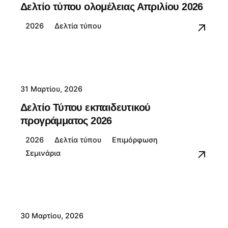
Δελτίο τύπου ολομέλειας Απριλίου 2026
2026
Δελτία τύπου
31 Μαρτίου, 2026
Δελτίο Τύπου εκπαιδευτικού
προγράμματος 2026
2026
Δελτία τύπου
Επιμόρφωση
Σεμινάρια
30 Μαρτίου, 2026