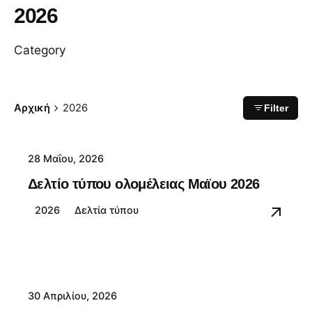
2026
Category
Αρχική
2026
Filter
28 Μαΐου, 2026
Δελτίο τύπου ολομέλειας Μαϊου 2026
2026
Δελτία τύπου
30 Απριλίου, 2026