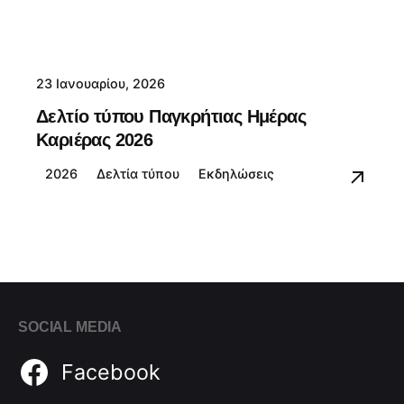
23 Ιανουαρίου, 2026
Δελτίο τύπου Παγκρήτιας Ημέρας
Καριέρας 2026
2026
Δελτία τύπου
Εκδηλώσεις
SOCIAL MEDIA
Facebook