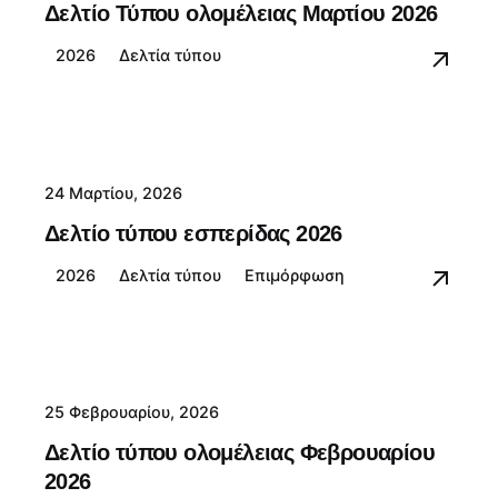
Δελτίο Τύπου ολομέλειας Μαρτίου 2026
2026
Δελτία τύπου
24 Μαρτίου, 2026
Δελτίο τύπου εσπερίδας 2026
2026
Δελτία τύπου
Επιμόρφωση
25 Φεβρουαρίου, 2026
Δελτίο τύπου ολομέλειας Φεβρουαρίου
2026