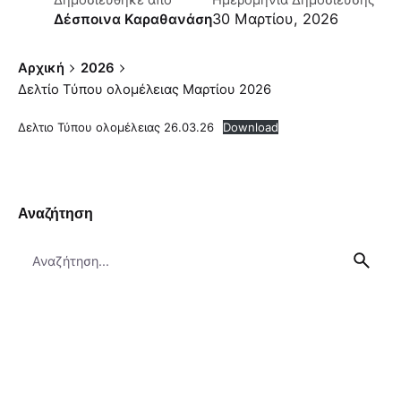
Δημοσιεύθηκε απο
Ημερομηνία Δημοσίευσης
30 Μαρτίου, 2026
Δέσποινα Καραθανάση
Αρχική
2026
Δελτίο Τύπου ολομέλειας Μαρτίου 2026
Δελτιο Τύπου ολομέλειας 26.03.26
Download
Αναζήτηση
Search
for