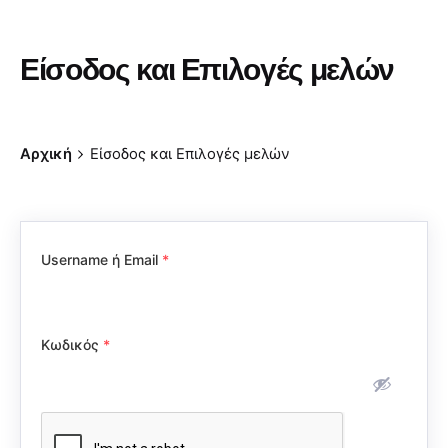
Είσοδος και Επιλογές μελών
Αρχική
Είσοδος και Επιλογές μελών
Username ή Email
*
Κωδικός
*