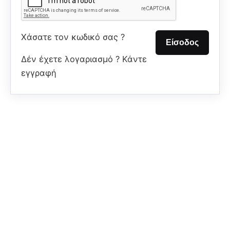
Χάσατε τον κωδικό σας ?
Δέν έχετε λογαριασμό ? Κάντε
εγγραφή