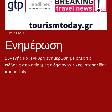
ΤΟΥΡΙΣΜΌΣ
Ενημέρωση
Συνεχής και έγκυρη ενημέρωση με όλες τις
ειδήσεις απο επίσημες ειδησιογραφικές ιστοσελίδες
και portals