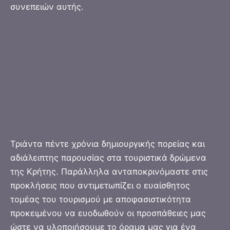
συνεπειών αυτής.
Τριάντα πέντε χρόνια δημιουργικής πορείας και
αδιάλειπτης παρουσίας στα τουριστικά δρώμενα
της Κρήτης. Παράλληλα ανταποκρινόμαστε στις
προκλήσεις που αντιμετωπίζει ο ευαίσθητος
τομέας του τουρισμού με αποφασιστικότητα
προκειμένου να ευοδωθούν οι προσπάθειες μας
ώστε να υλοποιήσουμε το όραμα μας για ένα