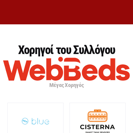
Χορηγοί του Συλλόγου
Μέγας Χορηγός