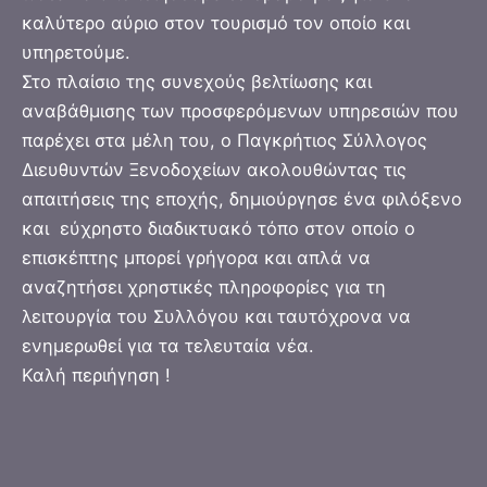
καλύτερο αύριο στον τουρισμό τον οποίο και
υπηρετούμε.
Στο πλαίσιο της συνεχούς βελτίωσης και
αναβάθμισης των προσφερόμενων υπηρεσιών που
παρέχει στα μέλη του, ο Παγκρήτιος Σύλλογος
Διευθυντών Ξενοδοχείων ακολουθώντας τις
απαιτήσεις της εποχής, δημιούργησε ένα φιλόξενο
και εύχρηστο διαδικτυακό τόπο στον οποίο ο
επισκέπτης μπορεί γρήγορα και απλά να
αναζητήσει χρηστικές πληροφορίες για τη
λειτουργία του Συλλόγου και ταυτόχρονα να
ενημερωθεί για τα τελευταία νέα.
Καλή περιήγηση !