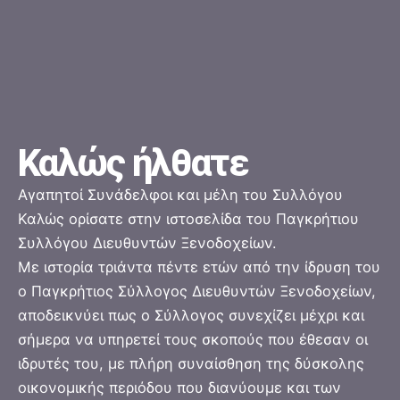
Καλώς ήλθατε
Αγαπητοί Συνάδελφοι και μέλη του Συλλόγου
Καλώς ορίσατε στην ιστοσελίδα του Παγκρήτιου
Συλλόγου Διευθυντών Ξενοδοχείων.
Με ιστορία τριάντα πέντε ετών από την ίδρυση του
ο Παγκρήτιος Σύλλογος Διευθυντών Ξενοδοχείων,
αποδεικνύει πως ο Σύλλογος συνεχίζει μέχρι και
σήμερα να υπηρετεί τους σκοπούς που έθεσαν οι
ιδρυτές του, με πλήρη συναίσθηση της δύσκολης
οικονομικής περιόδου που διανύουμε και των