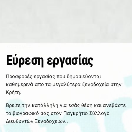
ΤΟΥΡΙΣΜΌΣ
Εύρεση εργασίας
Προσφορές εργασίας που δημοσιεύονται
καθημερινά απο τα μεγαλύτερα ξενοδοχεία στην
Κρήτη.
Βρείτε την κατάλληλη για εσάς θέση και ανεβάστε
το βιογραφικό σας στον Παγκρήτιο Σύλλογο
Διευθυντών Ξενοδοχείων..