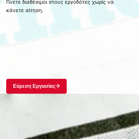
Γίνετε διαθέσιμοι στους εργοδότες χωρίς να
κάνετε αίτηση.
Εύρεση Εργασίας