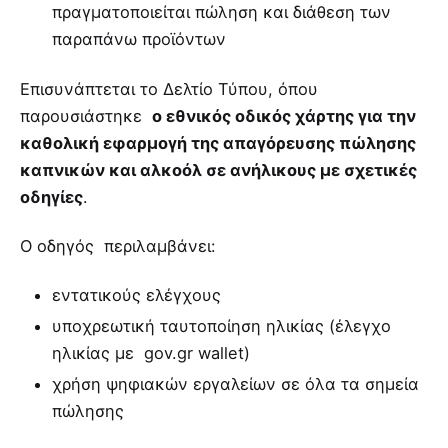
πραγματοποιείται πώληση και διάθεση των
παραπάνω προϊόντων
Επισυνάπτεται το Δελτίο Τύπου, όπου
παρουσιάστηκε
ο εθνικός οδικός χάρτης για την
καθολική εφαρμογή της απαγόρευσης πώλησης
καπνικών και αλκοόλ σε ανήλικους με σχετικές
οδηγίες
.
Ο οδηγός περιλαμβάνει:
εντατικούς ελέγχους
υποχρεωτική ταυτοποίηση ηλικίας (έλεγχο
ηλικίας με gov.gr wallet)
χρήση ψηφιακών εργαλείων σε όλα τα σημεία
πώλησης