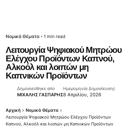
Νομικά Θέματα
1 min read
Λειτουργία Ψηφιακού Μητρώου
Ελέγχου Προϊόντων Καπνού,
Αλκοόλ και λοιπών μη
Καπνικών Προϊόντων
Δημοσιεύθηκε απο
Ημερομηνία Δημοσίευσης
8 Απριλίου, 2026
ΜΙΧΑΛΗΣ ΓΑΣΠΑΡΗΣ
Αρχική
Νομικά Θέματα
Λειτουργία Ψηφιακού Μητρώου Ελέγχου Προϊόντων
Καπνού, Αλκοόλ και λοιπών μη Καπνικών Προϊόντων