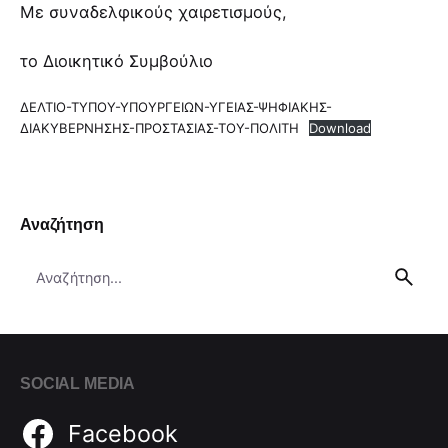
Με συναδελφικούς χαιρετισμούς,
το Διοικητικό Συμβούλιο
ΔΕΛΤΙΟ-ΤΥΠΟΥ-ΥΠΟΥΡΓΕΙΩΝ-ΥΓΕΙΑΣ-ΨΗΦΙΑΚΗΣ-
ΔΙΑΚΥΒΕΡΝΗΣΗΣ-ΠΡΟΣΤΑΣΙΑΣ-ΤΟΥ-ΠΟΛΙΤΗ
Download
Αναζήτηση
Search
for
SOCIAL MEDIA
Facebook