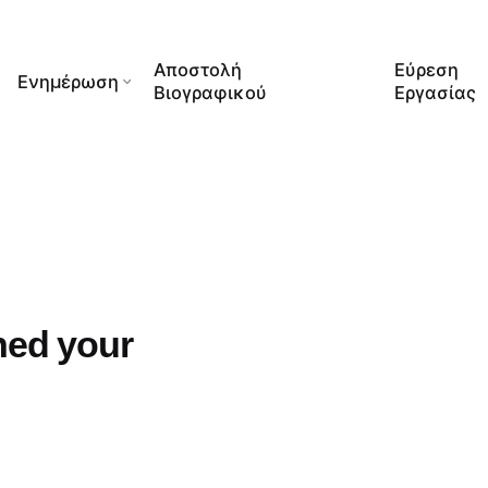
Αποστολή
Εύρεση
Ενημέρωση
Βιογραφικού
Εργασίας
hed your