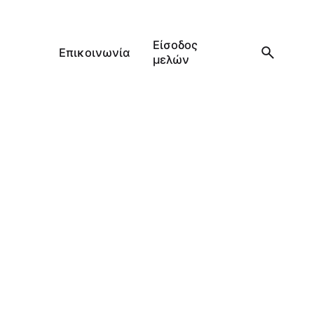
Είσοδος
Επικοινωνία
μελών