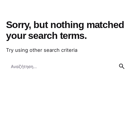
Sorry, but nothing matched
your search terms.
Try using other search criteria
Search
for