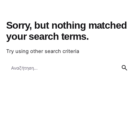
Sorry, but nothing matched
your search terms.
Try using other search criteria
Search
for