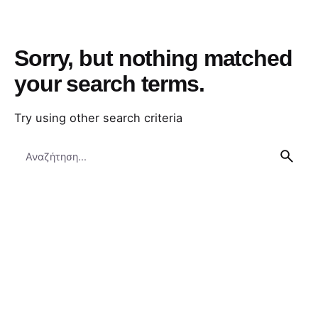
Sorry, but nothing matched
your search terms.
Try using other search criteria
Search
for