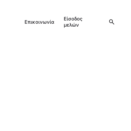
Είσοδος
Επικοινωνία
μελών