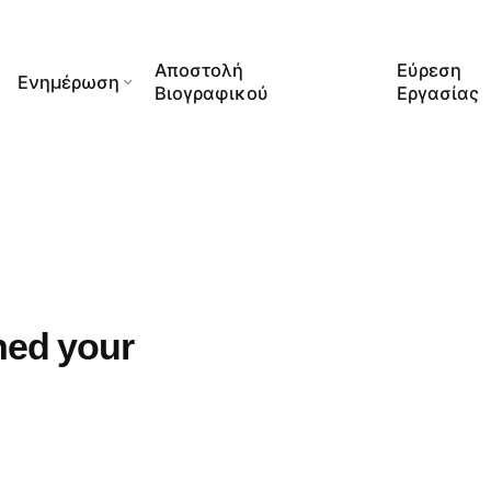
Αποστολή
Εύρεση
Ενημέρωση
Βιογραφικού
Εργασίας
hed your