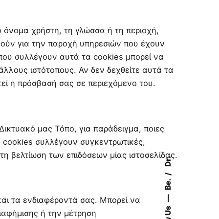
 όνομα χρήστη, τη γλώσσα ή τη περιοχή,
θούν για την παροχή υπηρεσιών που έχουν
που συλλέγουν αυτά τα cookies μπορεί να
λλους ιστότοπους. Αν δεν δεχθείτε αυτά τα
τεί η πρόσβασή σας σε περιεχόμενο του.
Δικτυακό μας Τόπο, για παράδειγμα, ποιες
 cookies συλλέγουν συγκεντρωτικές,
τη βελτίωση των επιδόσεων μίας ιστοσελίδας.
Dr.
Be.
και τα ενδιαφέροντά σας. Μπορεί να
ιαφήμισης ή την μέτρηση