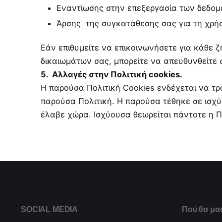
Εναντίωσης στην επεξεργασία των δεδο
Άρσης της συγκατάθεσης σας για τη χρήσ
Εάν επιθυμείτε να επικοινωνήσετε για κάθε
δικαιωμάτων σας, μπορείτε να απευθυνθείτε 
5. Αλλαγές στην Πολιτική cookies.
Η παρούσα Πολιτική Cookies ενδέχεται να τρ
παρούσα Πολιτική. Η παρούσα τέθηκε σε ισχύ
έλαβε χώρα. Ισχύουσα θεωρείται πάντοτε η Π
SOCIAL MEDIA
Πού θα μας