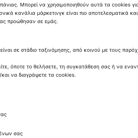
πάνιας. Μπορεί να χρησιμοποιηθούν αυτά τα cookies γι
ονικά κανάλια μάρκετινγκ είναι πιο αποτελεσματικά κα
σας προώθησαν σε εμάς.
υ είναι σε στάδιο ταξινόμησης, από κοινού με τους παρ
είτε, όποτε το θελήσετε, τη συγκατάθεση σας ή να εναν
/και να διαγράψετε τα cookies.
σας
μένων σας