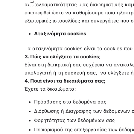
αποτελεσματικότητας μιας διαφημιστικής καμ
επισκεφθεί ώστε να καθορίσουμε ποια ηλεκτρ
εξωτερικές ιστοσελίδες και συνεργάτες που 
Αταξινόμητα cookies
Τα αταξινόμητα cookies είναι τα cookies πο
3. Πώς να ελέγξετε τα cookies;
Είναι στη διακριτική σας ευχέρεια να ανακαλ
υπολογιστή ή τη συσκευή σας, να ελέγξετε ή
4. Ποιά είναι τα δικαιώματα σας;
Έχετε τα δικαιώματα:
Πρόσβασης στα δεδομένα σας
Διόρθωσης ή Διαγραφής των δεδομένων 
Φορητότητας των δεδομένων σας
Περιορισμού της επεξεργασίας των δεδο