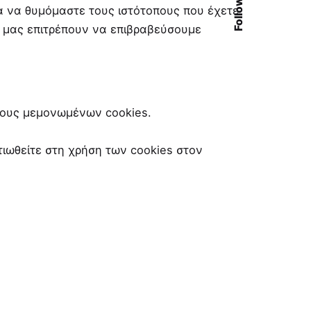
Follow Us
α να θυμόμαστε τους ιστότοπους που έχετε
ι μας επιτρέπουν να επιβραβεύσουμε
όχους μεμονωμένων cookies.
τιωθείτε στη χρήση των cookies στον