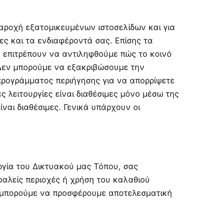
παροχή εξατομικευμένων ιστοσελίδων και για
ες και τα ενδιαφέροντά σας. Επίσης τα
ς επιτρέπουν να αντιληφθούμε πώς το κοινό
 Δεν μπορούμε να εξακριβώσουμε την
 προγράμματος περιήγησης για να απορρίψετε
ς λειτουργίες είναι διαθέσιμες μόνο μέσω της
ίναι διαθέσιμες. Γενικά υπάρχουν οι
ργία του Δικτυακού μας Τόπου, σας
φαλείς περιοχές ή χρήση του καλαθιού
ν μπορούμε να προσφέρουμε αποτελεσματική