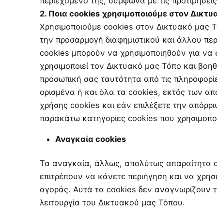
περιεχόμενό της, σύμφωνα με τις προτιμήσει
2. Ποια cookies
χρησιμοποιούμε στον Δικτυ
Χρησιμοποιούμε cookies στον Δικτυακό μας Τ
την προσαρμογή διαφημιστικού και άλλου περι
cookies μπορούν να χρησιμοποιηθούν για να 
χρησιμοποιεί τον Δικτυακό μας Τόπο και βοη
προσωπική σας ταυτότητα από τις πληροφορίε
ορισμένα ή και όλα τα cookies, εκτός των απ
χρήσης cookies και εάν επιλέξετε την απόρριψ
παρακάτω κατηγορίες cookies που χρησιμοπο
Αναγκαία cookies
Τα αναγκαία, άλλως, απολύτως απαραίτητα co
επιτρέπουν να κάνετε περιήγηση και να χρησ
αγοράς. Αυτά τα cookies δεν αναγνωρίζουν 
λειτουργία του Δικτυακού μας Τόπου.