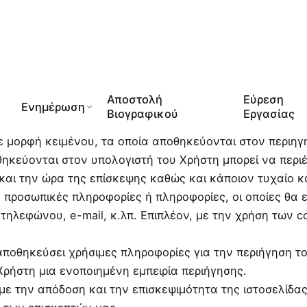
Αποστολή
Εύρεση
Ενημέρωση
Βιογραφικού
Εργασίας
ε μορφή κειμένου, τα οποία αποθηκεύονται στον περιηγ
θηκεύονται στον υπολογιστή του Χρήστη μπορεί να περιέχ
και την ώρα της επίσκεψης καθώς και κάποιον τυχαίο κ
ν προσωπικές πληροφορίες ή πληροφορίες, οι οποίες θα 
 τηλεφώνου, e-mail, κ.λπ. Επιπλέον, με την χρήση των 
 αποθηκεύσει χρήσιμες πληροφορίες για την περιήγηση το
ρήστη μια ενοποιημένη εμπειρία περιήγησης.
με την απόδοση και την επισκεψιμότητα της ιστοσελίδας