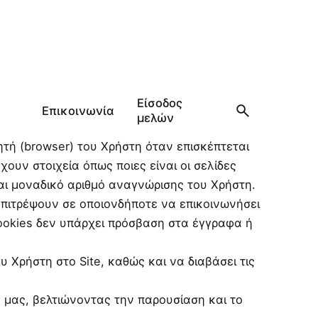
Είσοδος
Επικοινωνία
μελών
ητή (browser) του Χρήστη όταν επισκέπτεται
ουν στοιχεία όπως ποιες είναι οι σελίδες
αι μοναδικό αριθμό αναγνώρισης του Χρήστη.
επιτρέψουν σε οποιονδήποτε να επικοινωνήσει
cookies δεν υπάρχει πρόσβαση στα έγγραφα ή
υ Χρήστη στο Site, καθώς και να διαβάσει τις
 μας, βελτιώνοντας την παρουσίαση και το