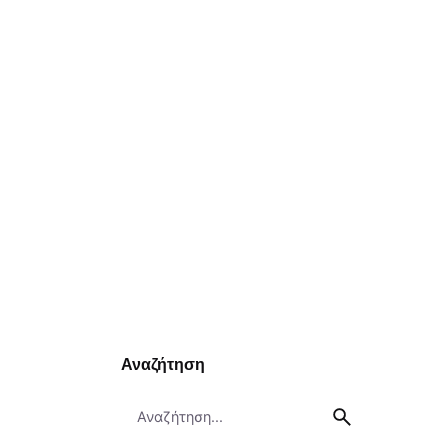
Αναζήτηση
Search
for