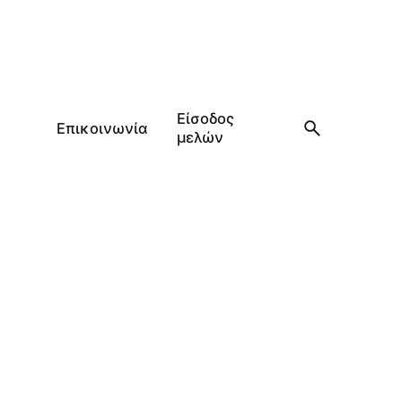
Είσοδος
Επικοινωνία
μελών