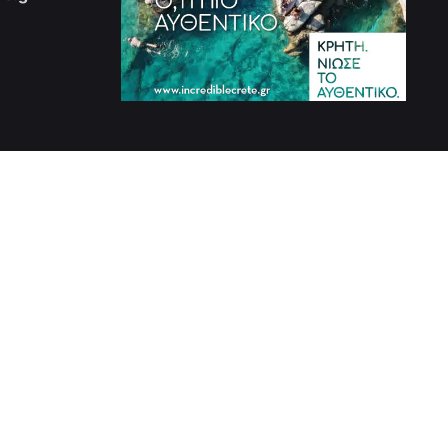
Πολιτική Ιδιωτικότητας
|
Πολιτική Cookies