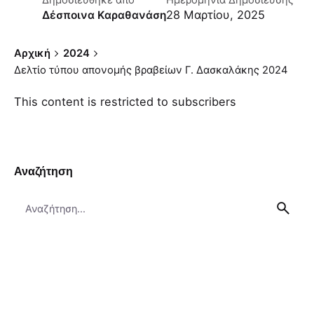
Δημοσιεύθηκε απο
Ημερομηνία Δημοσίευσης
28 Μαρτίου, 2025
Δέσποινα Καραθανάση
Αρχική
2024
Δελτίο τύπου απονομής βραβείων Γ. Δασκαλάκης 2024
This content is restricted to subscribers
Αναζήτηση
Search
for