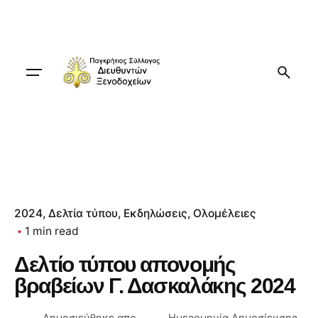
Skip
to
content
2024
Δελτία τύπου
Εκδηλώσεις
Ολομέλειες
1 min read
Δελτίο τύπου απονομής
βραβείων Γ. Δασκαλάκης 2024