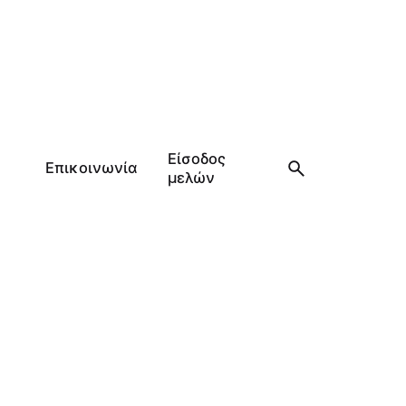
Είσοδος
Επικοινωνία
μελών