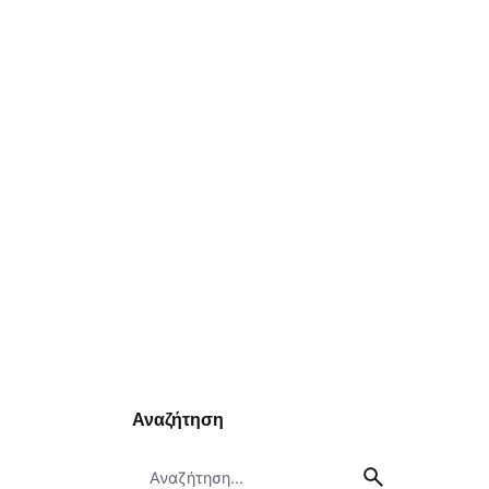
Αναζήτηση
Search
for