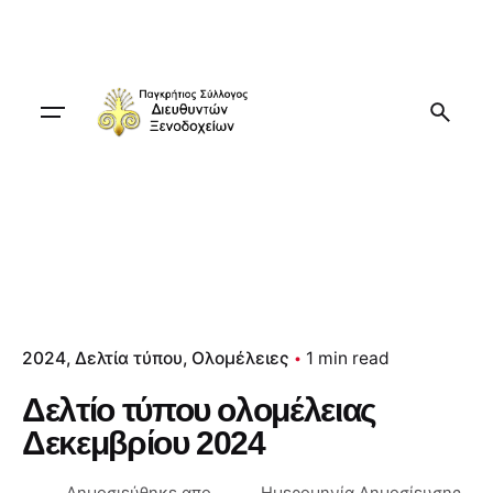
Skip
to
content
2024
Δελτία τύπου
Ολομέλειες
1 min read
Δελτίο τύπου ολομέλειας
Δεκεμβρίου 2024