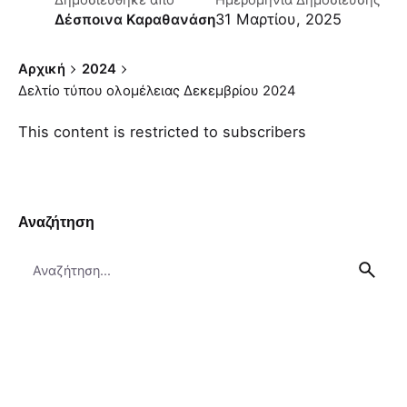
Δημοσιεύθηκε απο
Ημερομηνία Δημοσίευσης
31 Μαρτίου, 2025
Δέσποινα Καραθανάση
Αρχική
2024
Δελτίο τύπου ολομέλειας Δεκεμβρίου 2024
This content is restricted to subscribers
Αναζήτηση
Search
for