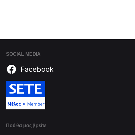
SOCIAL MEDIA
Facebook
Πού θα μας βρείτε