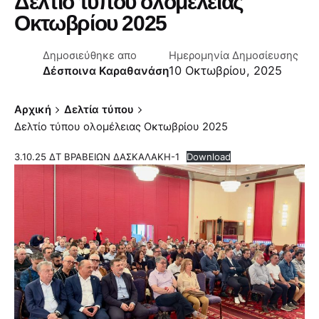
Δελτίο τύπου ολομέλειας
Οκτωβρίου 2025
Δημοσιεύθηκε απο
Ημερομηνία Δημοσίευσης
10 Οκτωβρίου, 2025
Δέσποινα Καραθανάση
Αρχική
Δελτία τύπου
Δελτίο τύπου ολομέλειας Οκτωβρίου 2025
3.10.25 ΔΤ ΒΡΑΒΕΙΩΝ ΔΑΣΚΑΛΑΚΗ-1
Download