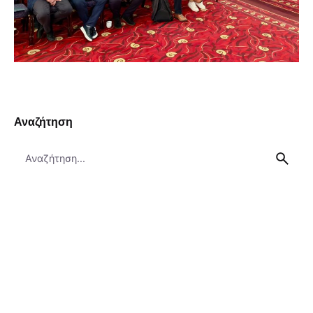
Αναζήτηση
Search
for