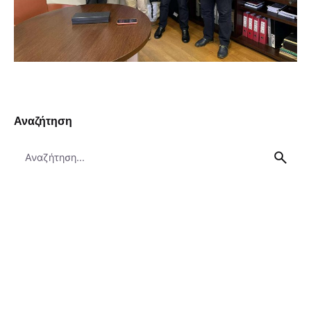
Αναζήτηση
Search
for