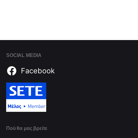
SOCIAL MEDIA
Facebook
Πού θα μας βρείτε