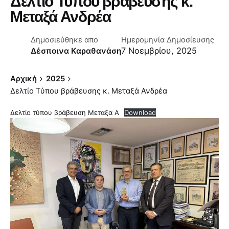
Δελτίο Τύπου βράβευσης κ.
Μεταξά Ανδρέα
Δημοσιεύθηκε απο
Ημερομηνία Δημοσίευσης
7 Νοεμβρίου, 2025
Δέσποινα Καραθανάση
Αρχική
2025
Δελτίο Τύπου βράβευσης κ. Μεταξά Ανδρέα
Δελτίο τύπου βράβευση Μεταξα Α
Download