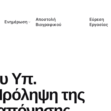
Αποστολή
Εύρεση
Ενημέρωση
Βιογραφικού
Εργασίας
υ Υπ.
Πρόληψη της
ταπόνησης