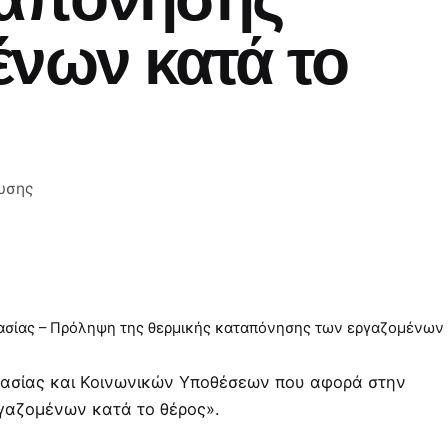
ένων κατά το
υσης
γασίας – Πρόληψη της θερμικής καταπόνησης των εργαζομένων 
γασίας και Κοινωνικών Υποθέσεων που αφορά στην
γαζομένων κατά το θέρος».