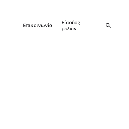
Είσοδος
Επικοινωνία
μελών