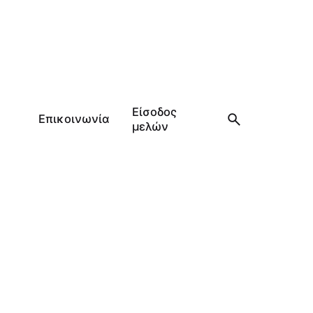
Είσοδος
Επικοινωνία
μελών