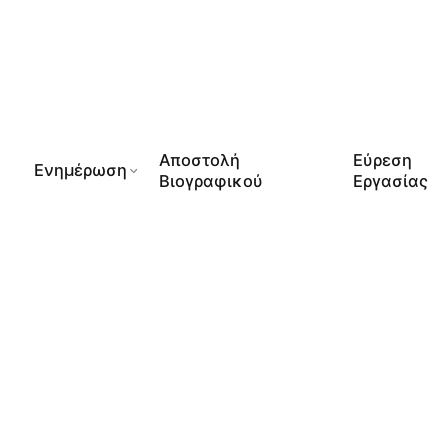
Αποστολή
Εύρεση
s
Ενημέρωση
Βιογραφικού
Εργασίας