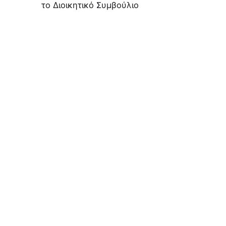
το Διοικητικό Συμβούλιο