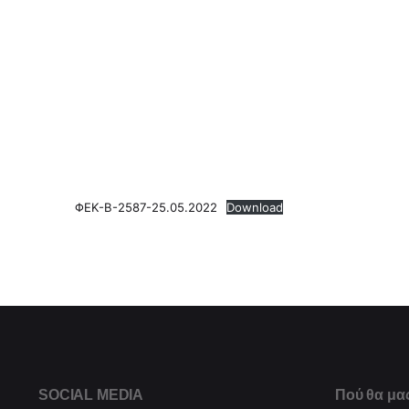
ΦΕΚ-B-2587-25.05.2022
Download
SOCIAL MEDIA
Πού θα μας