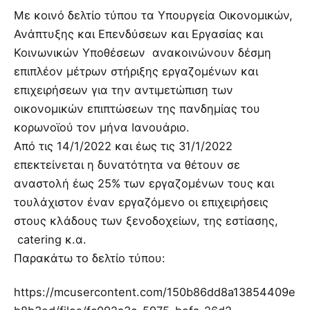
Με κοινό δελτίο τύπου τα Υπουργεία Οικονομικών,
Ανάπτυξης και Επενδύσεων και Εργασίας και
Κοινωνικών Υποθέσεων ανακοινώνουν δέσμη
επιπλέον μέτρων στήριξης εργαζομένων και
επιχειρήσεων για την αντιμετώπιση των
οικονομικών επιπτώσεων της πανδημίας του
κορωνοϊού τον μήνα Ιανουάριο.
Από τις 14/1/2022 και έως τις 31/1/2022
επεκτείνεται η δυνατότητα να θέτουν σε
αναστολή έως 25% των εργαζομένων τους και
τουλάχιστον έναν εργαζόμενο οι επιχειρήσεις
στους κλάδους των ξενοδοχείων, της εστίασης,
catering κ.α.
Παρακάτω το δελτίο τύπου:
https://mcusercontent.com/150b86dd8a13854409e