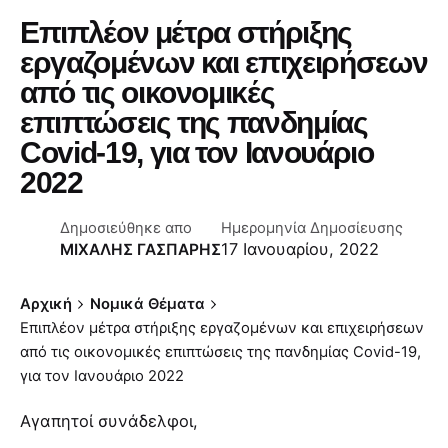
Επιπλέον μέτρα στήριξης
εργαζομένων και επιχειρήσεων
από τις οικονομικές
επιπτώσεις της πανδημίας
Covid-19, για τον Ιανουάριο
2022
Δημοσιεύθηκε απο
Ημερομηνία Δημοσίευσης
17 Ιανουαρίου, 2022
ΜΙΧΑΛΗΣ ΓΑΣΠΑΡΗΣ
Αρχική
Νομικά Θέματα
Επιπλέον μέτρα στήριξης εργαζομένων και επιχειρήσεων
από τις οικονομικές επιπτώσεις της πανδημίας Covid-19,
για τον Ιανουάριο 2022
Αγαπητοί συνάδελφοι,