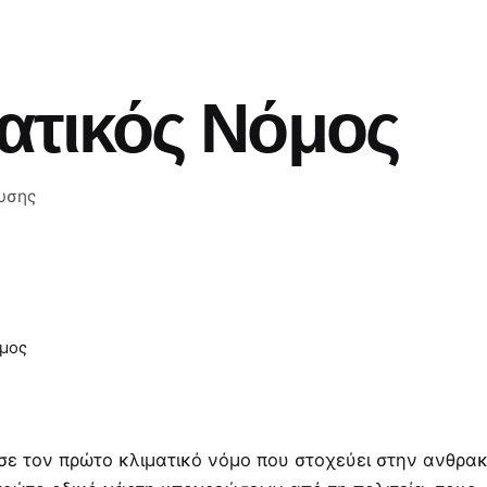
ατικός Νόμος
υσης
όμος
ε τον πρώτο κλιματικό νόμο που στοχεύει στην ανθρακ