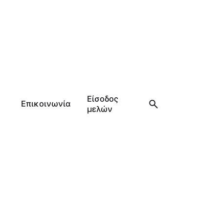
Είσοδος
Επικοινωνία
μελών