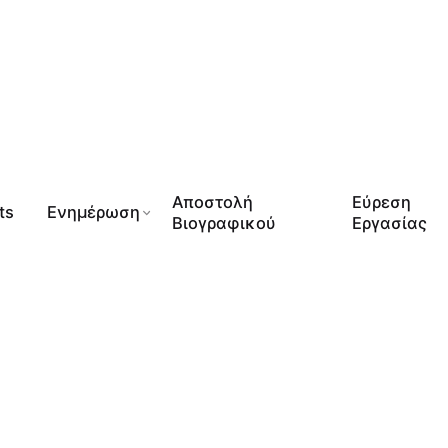
Αποστολή
Εύρεση
ts
Ενημέρωση
Βιογραφικού
Εργασίας