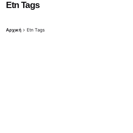
Etn Tags
Αρχική
Etn Tags