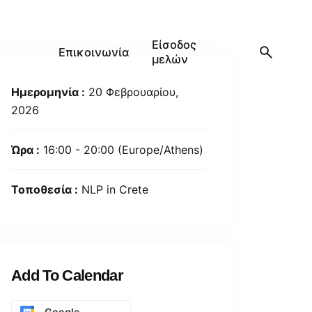
Είσοδος
Επικοινωνία
μελών
Ημερομηνία :
20 Φεβρουαρίου,
2026
Ώρα :
16:00 - 20:00
(Europe/Athens)
Τοποθεσία :
NLP in Crete
Add To Calendar
Google