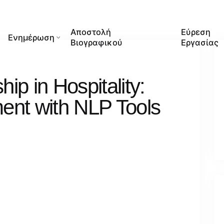
Αποστολή
Εύρεση
Ενημέρωση
Βιογραφικού
Εργασίας
hip in Hospitality:
nt with NLP Tools