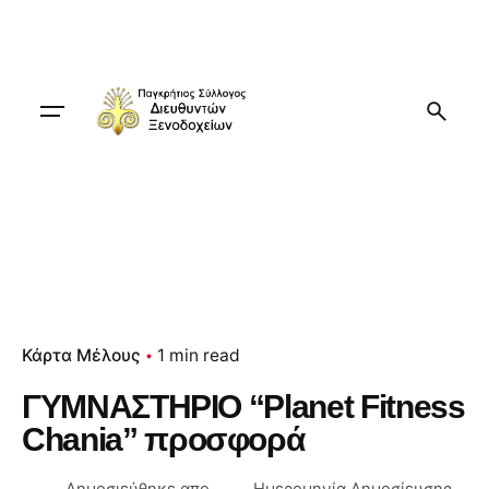
Skip
to
content
Κάρτα Μέλους
1 min read
ΓΥΜΝΑΣΤΗΡΙΟ “Planet Fitness
Chania” προσφορά