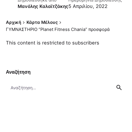
Δημοσιεύθηκε απο
Ημερομηνία Δημοσίευσης
5 Απριλίου, 2022
Μανόλης Καλαϊτζάκης
Αρχική
Κάρτα Μέλους
ΓΥΜΝΑΣΤΗΡΙΟ “Planet Fitness Chania” προσφορά
This content is restricted to subscribers
Αναζήτηση
Search
for