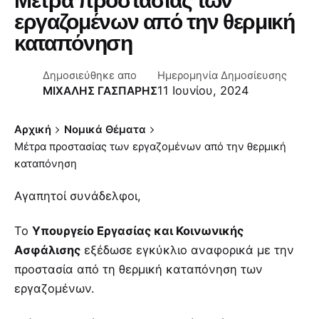
Μέτρα προστασίας των
εργαζομένων από την θερμική
καταπόνηση
Δημοσιεύθηκε απο
Ημερομηνία Δημοσίευσης
11 Ιουνίου, 2024
ΜΙΧΑΛΗΣ ΓΑΣΠΑΡΗΣ
Αρχική
Νομικά Θέματα
Μέτρα προστασίας των εργαζομένων από την θερμική
καταπόνηση
Αγαπητοί συνάδελφοι,
Το
Υπουργείο Εργασίας και Κοινωνικής
Ασφάλισης
εξέδωσε εγκύκλιο αναφορικά με την
προστασία από τη θερμική καταπόνηση των
εργαζομένων.