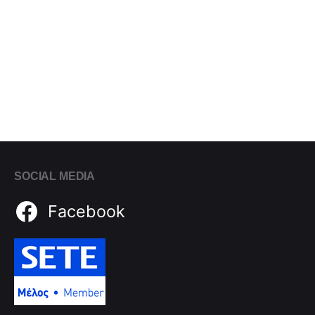
SOCIAL MEDIA
Facebook