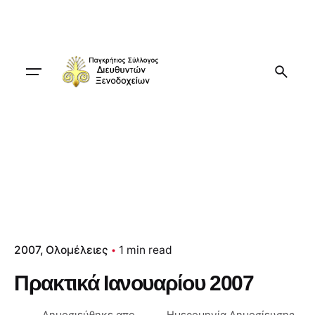
Skip
to
content
2007
Ολομέλειες
1 min read
Πρακτικά Ιανουαρίου 2007