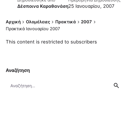
Δημοσιεύθηκε απο
Ημερομηνία Δημοσίευσης
25 Ιανουαρίου, 2007
Δέσποινα Καραθανάση
Αρχική
Ολομέλειες
Πρακτικά
2007
Πρακτικά Ιανουαρίου 2007
This content is restricted to subscribers
Αναζήτηση
Search
for