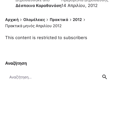
Δημοσιεύθηκε απο
Ημερομηνία Δημοσίευσης
14 Απριλίου, 2012
Δέσποινα Καραθανάση
Αρχική
Ολομέλειες
Πρακτικά
2012
Πρακτικά μηνός Απριλίου 2012
This content is restricted to subscribers
Αναζήτηση
Search
for