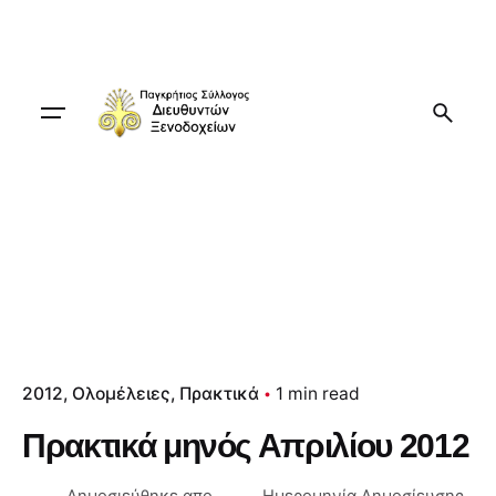
Skip
to
content
2012
Ολομέλειες
Πρακτικά
1 min read
Πρακτικά μηνός Απριλίου 2012