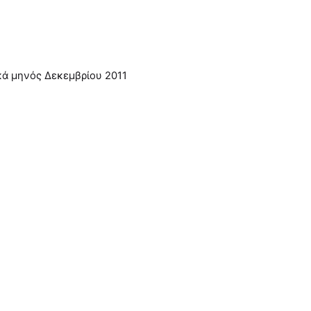
κά μηνός Δεκεμβρίου 2011