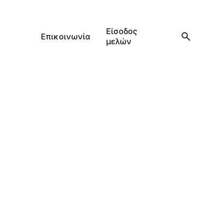
Είσοδος
Επικοινωνία
μελών