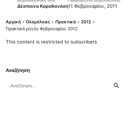
Δημοσιεύθηκε απο
Ημερομηνία Δημοσίευσης
11 Φεβρουαρίου, 2011
Δέσποινα Καραθανάση
Αρχική
Ολομέλειες
Πρακτικά
2012
Πρακτικά μηνός Φεβρουαρίου 2012
This content is restricted to subscribers
Αναζήτηση
Search
for