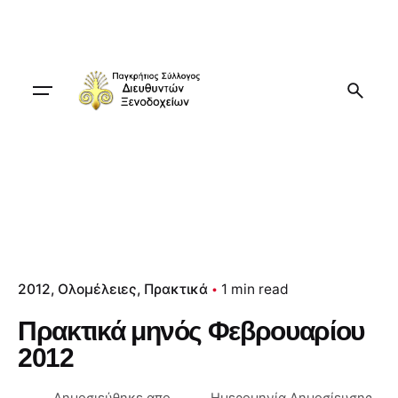
Skip
to
content
2012
Ολομέλειες
Πρακτικά
1 min read
Πρακτικά μηνός Φεβρουαρίου
2012