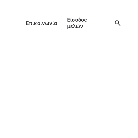
Είσοδος
Επικοινωνία
μελών