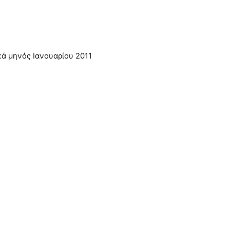
κά μηνός Ιανουαρίου 2011