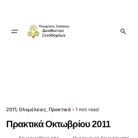
Skip
to
content
2011
Ολομέλειες
Πρακτικά
1 min read
Πρακτικά Οκτωβρίου 2011