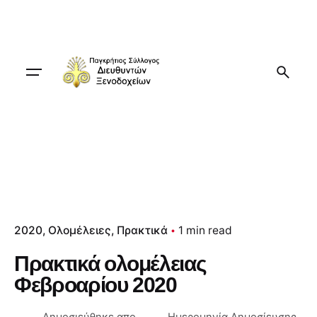
Skip
to
content
2020
Ολομέλειες
Πρακτικά
1 min read
Πρακτικά ολομέλειας
Φεβροαρίου 2020