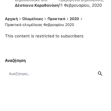
Δημοσιεύθηκε απο
Ημερομηνία Δημοσίευσης
11 Φεβρουαρίου, 2020
Δέσποινα Καραθανάση
Αρχική
Ολομέλειες
Πρακτικά
2020
Πρακτικά ολομέλειας Φεβροαρίου 2020
This content is restricted to subscribers
Αναζήτηση
Search
for