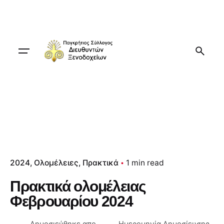
Skip
to
content
2024
Ολομέλειες
Πρακτικά
1 min read
Πρακτικά ολομέλειας
Φεβρουαρίου 2024