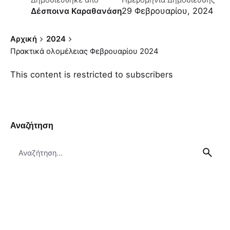
Δημοσιεύθηκε απο
Ημερομηνία Δημοσίευσης
29 Φεβρουαρίου, 2024
Δέσποινα Καραθανάση
Αρχική
2024
Πρακτικά ολομέλειας Φεβρουαρίου 2024
This content is restricted to subscribers
Αναζήτηση
Search
for