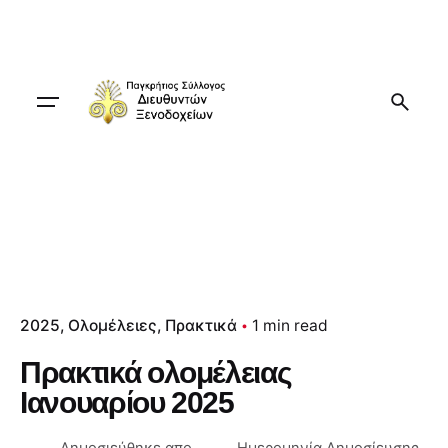
Skip
to
content
2025
Ολομέλειες
Πρακτικά
1 min read
Πρακτικά ολομέλειας
Ιανουαρίου 2025