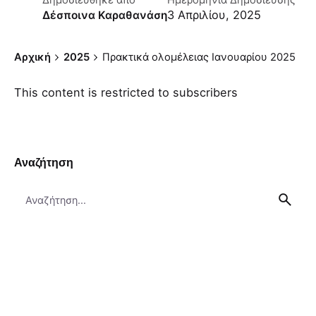
Δημοσιεύθηκε απο
Ημερομηνία Δημοσίευσης
3 Απριλίου, 2025
Δέσποινα Καραθανάση
Αρχική
2025
Πρακτικά ολομέλειας Ιανουαρίου 2025
This content is restricted to subscribers
Αναζήτηση
Search
for