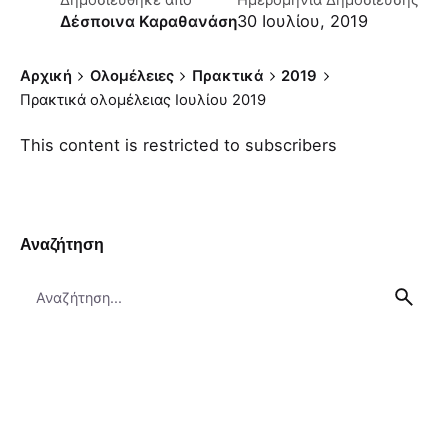
Δημοσιεύθηκε απο
Ημερομηνία Δημοσίευσης
30 Ιουλίου, 2019
Δέσποινα Καραθανάση
Αρχική
Ολομέλειες
Πρακτικά
2019
Πρακτικά ολομέλειας Ιουλίου 2019
This content is restricted to subscribers
Αναζήτηση
Search
for