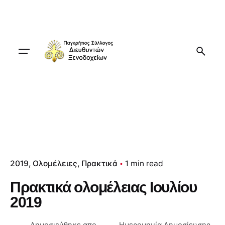
Skip
to
content
2019
Ολομέλειες
Πρακτικά
1 min read
Πρακτικά ολομέλειας Ιουλίου
2019