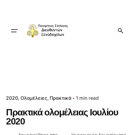
Skip
to
content
2020
Ολομέλειες
Πρακτικά
1 min read
Πρακτικά ολομέλειας Ιουλίου
2020