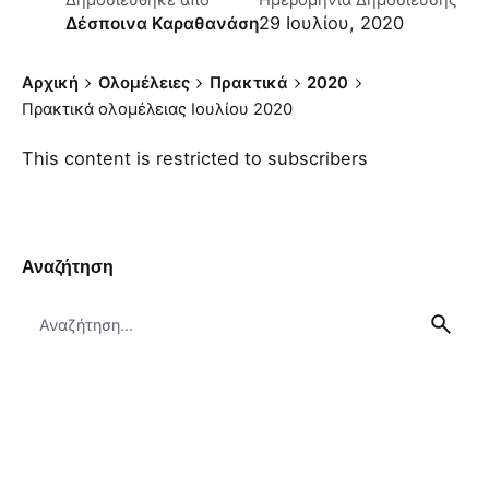
Δημοσιεύθηκε απο
Ημερομηνία Δημοσίευσης
29 Ιουλίου, 2020
Δέσποινα Καραθανάση
Αρχική
Ολομέλειες
Πρακτικά
2020
Πρακτικά ολομέλειας Ιουλίου 2020
This content is restricted to subscribers
Αναζήτηση
Search
for