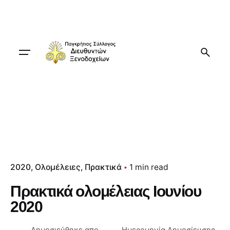
Skip
to
content
2020
Ολομέλειες
Πρακτικά
1 min read
Πρακτικά ολομέλειας Ιουνίου
2020