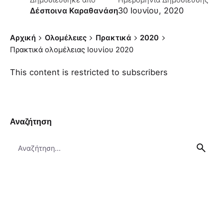
Δημοσιεύθηκε απο
Ημερομηνία Δημοσίευσης
30 Ιουνίου, 2020
Δέσποινα Καραθανάση
Αρχική
Ολομέλειες
Πρακτικά
2020
Πρακτικά ολομέλειας Ιουνίου 2020
This content is restricted to subscribers
Αναζήτηση
Search
for