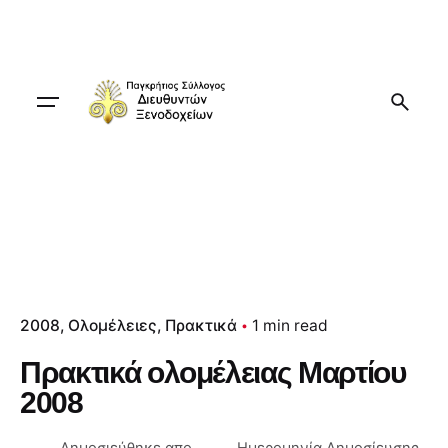
Skip
to
content
2008
Ολομέλειες
Πρακτικά
1 min read
Πρακτικά ολομέλειας Μαρτίου
2008