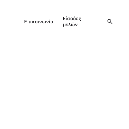
Είσοδος
Επικοινωνία
μελών