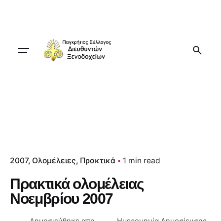
Skip
to
content
2007
Ολομέλειες
Πρακτικά
1 min read
Πρακτικά ολομέλειας
Νοεμβρίου 2007