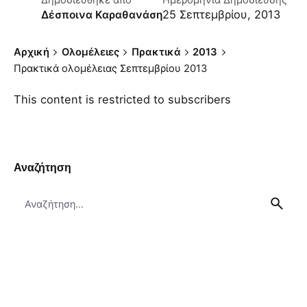
Δημοσιεύθηκε απο
Ημερομηνία Δημοσίευσης
25 Σεπτεμβρίου, 2013
Δέσποινα Καραθανάση
Αρχική
Ολομέλειες
Πρακτικά
2013
Πρακτικά ολομέλειας Σεπτεμβρίου 2013
This content is restricted to subscribers
Αναζήτηση
Search
for