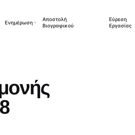
Αποστολή
Εύρεση
Ενημέρωση
Βιογραφικού
Εργασίας
μονής
08