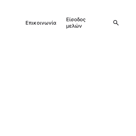
Είσοδος
Επικοινωνία
μελών