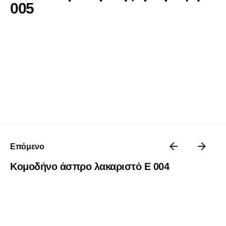
005
Επόμενο
Κομοδήνο άσπρο λακαριστό Ε 004