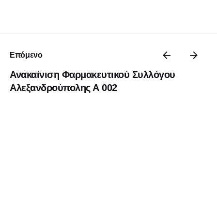
Επόμενο
Ανακαίνιση Φαρμακευτικού Συλλόγου
Αλεξανδρούπολης Α 002