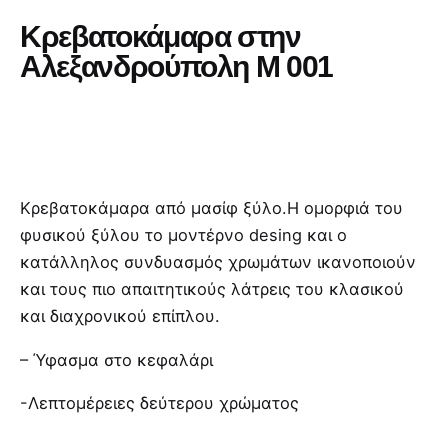
Κρεβατοκάμαρα στην
Αλεξανδρούπολη Μ 001
Κρεβατοκάμαρα από μασίφ ξύλο.Η ομορφιά του
φυσικού ξύλου το μοντέρνο desing και ο
κατάλληλος συνδυασμός χρωμάτων ικανοποιούν
και τους πιο απαιτητικούς λάτρεις του κλασικού
και διαχρονικού επίπλου.
– Ύφασμα στο κεφαλάρι
-Λεπτομέρειες δεύτερου χρώματος