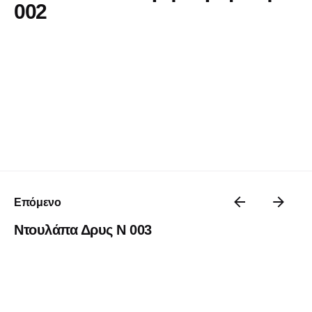
002
Επόμενο
Ντουλάπα Δρυς Ν 003