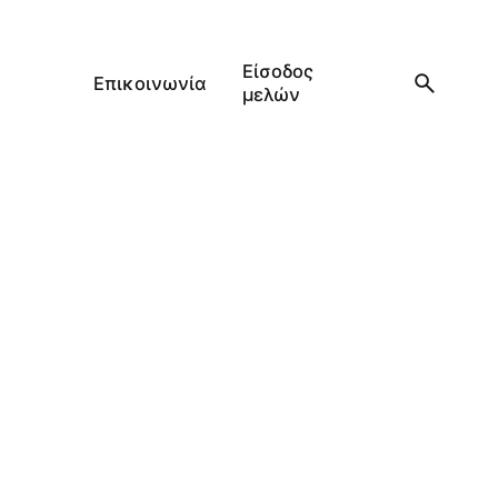
Είσοδος
Επικοινωνία
μελών