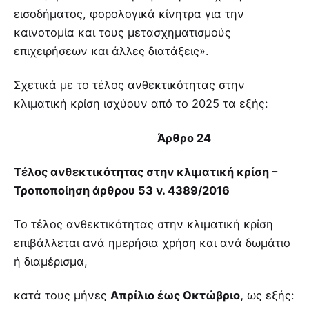
εισοδήματος, φορολογικά κίνητρα για την
καινοτομία και τους μετασχηματισμούς
επιχειρήσεων και άλλες διατάξεις».
Σχετικά με το τέλος ανθεκτικότητας στην
κλιματική κρίση ισχύουν από το 2025 τα εξής:
Άρθρο 24
Τέλος ανθεκτικότητας στην κλιματική κρίση –
Τροποποίηση άρθρου 53 ν. 4389/2016
Το τέλος ανθεκτικότητας στην κλιματική κρίση
επιβάλλεται ανά ημερήσια χρήση και ανά δωμάτιο
ή διαμέρισμα,
κατά τους μήνες
Απρίλιο έως Οκτώβριο,
ως εξής: