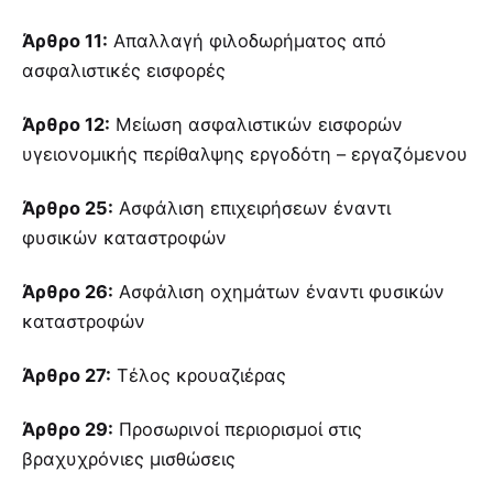
Άρθρο 11:
Απαλλαγή φιλοδωρήματος από
ασφαλιστικές εισφορές
Άρθρο 12:
Μείωση ασφαλιστικών εισφορών
υγειονομικής περίθαλψης εργοδότη – εργαζόμενου
Άρθρο 25:
Ασφάλιση επιχειρήσεων έναντι
φυσικών καταστροφών
Άρθρο 26:
Ασφάλιση οχημάτων έναντι φυσικών
καταστροφών
Άρθρο 27:
Τέλος κρουαζιέρας
Άρθρο 29:
Προσωρινοί περιορισμοί στις
βραχυχρόνιες μισθώσεις