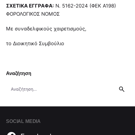
ΣΧΕΤΙΚΑ ΕΓΓΡΑΦΑ:
Ν. 5162-2024 (ΦΕΚ Α198)
ΦΟΡΟΛΟΓΙΚΟΣ ΝΟΜΟΣ
Με συναδελφικούς χαιρετισμούς,
το Διοικητικό Συμβούλιο
Αναζήτηση
Search
for
SOCIAL MEDIA