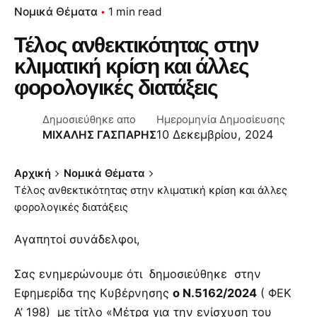
Νομικά Θέματα
1 min read
Τέλος ανθεκτικότητας στην
κλιματική κρίση και άλλες
φορολογικές διατάξεις
Δημοσιεύθηκε απο
Ημερομηνία Δημοσίευσης
10 Δεκεμβρίου, 2024
ΜΙΧΑΛΗΣ ΓΑΣΠΑΡΗΣ
Αρχική
Νομικά Θέματα
Τέλος ανθεκτικότητας στην κλιματική κρίση και άλλες
φορολογικές διατάξεις
Αγαπητοί συνάδελφοι,
Σας ενημερώνουμε ότι δημοσιεύθηκε στην
Εφημερίδα της Κυβέρνησης
ο Ν.5162/2024
( ΦΕΚ
Α’ 198) με τίτλο «Μέτρα για την ενίσχυση του