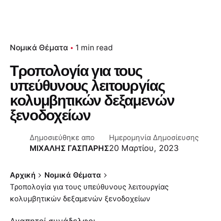
Νομικά Θέματα
1 min read
Τροπολογία για τους
υπεύθυνους λειτουργίας
κολυμβητικών δεξαμενών
ξενοδοχείων
Δημοσιεύθηκε απο
Ημερομηνία Δημοσίευσης
20 Μαρτίου, 2023
ΜΙΧΑΛΗΣ ΓΑΣΠΑΡΗΣ
Αρχική
Νομικά Θέματα
Τροπολογία για τους υπεύθυνους λειτουργίας
κολυμβητικών δεξαμενών ξενοδοχείων