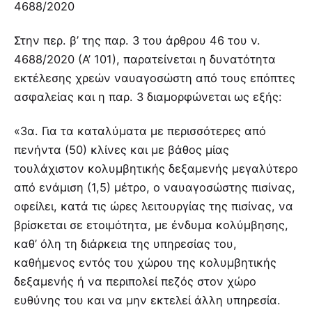
4688/2020
Στην περ. β’ της παρ. 3 του άρθρου 46 του ν.
4688/2020 (Α’ 101), παρατείνεται η δυνατότητα
εκτέλεσης χρεών ναυαγοσώστη από τους επόπτες
ασφαλείας και η παρ. 3 διαμορφώνεται ως εξής:
«3α. Για τα καταλύματα με περισσότερες από
πενήντα (50) κλίνες και με βάθος μίας
τουλάχιστον κολυμβητικής δεξαμενής μεγαλύτερο
από ενάμιση (1,5) μέτρο, ο ναυαγοσώστης πισίνας,
οφείλει, κατά τις ώρες λειτουργίας της πισίνας, να
βρίσκεται σε ετοιμότητα, με ένδυμα κολύμβησης,
καθ’ όλη τη διάρκεια της υπηρεσίας του,
καθήμενος εντός του χώρου της κολυμβητικής
δεξαμενής ή να περιπολεί πεζός στον χώρο
ευθύνης του και να μην εκτελεί άλλη υπηρεσία.