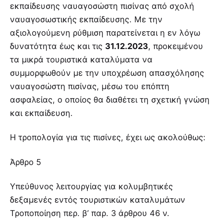
εκπαίδευσης ναυαγοσώστη πισίνας από σχολή
ναυαγοσωστικής εκπαίδευσης. Με την
αξιολογούμενη ρύθμιση παρατείνεται η εν λόγω
δυνατότητα έως και τις
31.12.2023
, προκειμένου
τα μικρά τουριστικά καταλύματα να
συμμορφωθούν με την υποχρέωση απασχόλησης
ναυαγοσώστη πισίνας, μέσω του επόπτη
ασφαλείας, ο οποίος θα διαθέτει τη σχετική γνώση
και εκπαίδευση.
Η τροπολογία για τις πισίνες, έχει ως ακολούθως:
Άρθρο 5
Υπεύθυνος λειτουργίας για κολυμβητικές
δεξαμενές εντός τουριστικών καταλυμάτων
Τροποποίηση περ. β’ παρ. 3 άρθρου 46 ν.