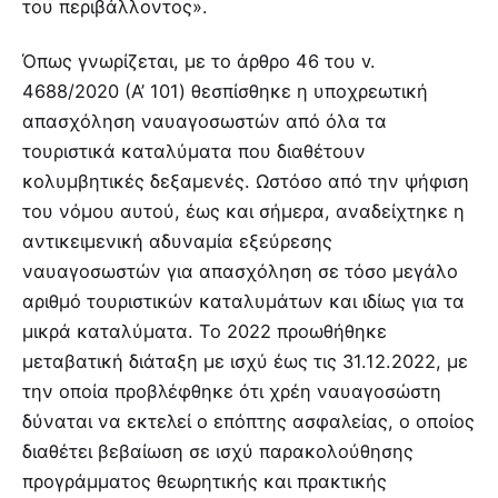
του περιβάλλοντος».
Όπως γνωρίζεται, με το άρθρο 46 του v.
4688/2020 (Α’ 101) θεσπίσθηκε η υποχρεωτική
απασχόληση ναυαγοσωστών από όλα τα
τουριστικά καταλύματα που διαθέτουν
κολυμβητικές δεξαμενές. Ωστόσο από την ψήφιση
του νόμου αυτού, έως και σήμερα, αναδείχτηκε η
αντικειμενική αδυναμία εξεύρεσης
ναυαγοσωστών για απασχόληση σε τόσο μεγάλο
αριθμό τουριστικών καταλυμάτων και ιδίως για τα
μικρά καταλύματα. Το 2022 προωθήθηκε
μεταβατική διάταξη με ισχύ έως τις 31.12.2022, με
την οποία προβλέφθηκε ότι χρέη ναυαγοσώστη
δύναται να εκτελεί ο επόπτης ασφαλείας, ο οποίος
διαθέτει βεβαίωση σε ισχύ παρακολούθησης
προγράμματος θεωρητικής και πρακτικής