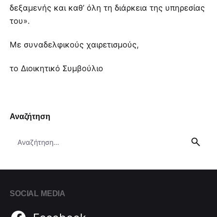
δεξαμενής και καθ’ όλη τη διάρκεια της υπηρεσίας
του».
Με συναδελφικούς χαιρετισμούς,
το Διοικητικό Συμβούλιο
Αναζήτηση
Search
for
SOCIAL MEDIA