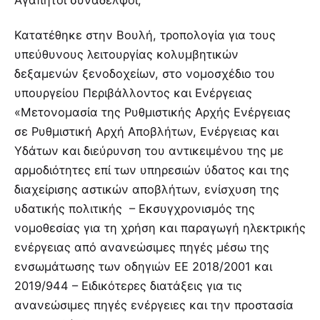
Αγαπητοί συνάδελφοι,
Κατατέθηκε στην Βουλή, τροπολογία για τους
υπεύθυνους λειτουργίας κολυμβητικών
δεξαμενών ξενοδοχείων, στο νομοσχέδιο του
υπουργείου Περιβάλλοντος και Ενέργειας
«Μετονομασία της Ρυθμιστικής Αρχής Ενέργειας
σε Ρυθμιστική Αρχή Αποβλήτων, Ενέργειας και
Υδάτων και διεύρυνση του αντικειμένου της με
αρμοδιότητες επί των υπηρεσιών ύδατος και της
διαχείρισης αστικών αποβλήτων, ενίσχυση της
υδατικής πολιτικής – Εκσυγχρονισμός της
νομοθεσίας για τη χρήση και παραγωγή ηλεκτρικής
ενέργειας από ανανεώσιμες πηγές μέσω της
ενσωμάτωσης των οδηγιών ΕΕ 2018/2001 και
2019/944 – Ειδικότερες διατάξεις για τις
ανανεώσιμες πηγές ενέργειες και την προστασία